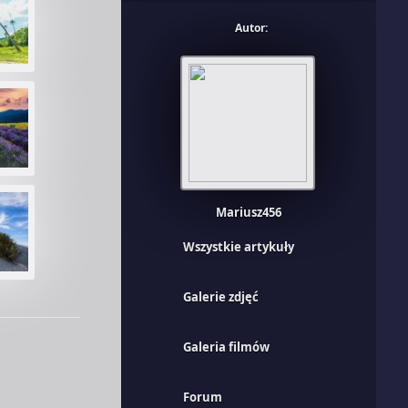
Autor:
Mariusz456
Wszystkie artykuły
Galerie zdjęć
Galeria filmów
Forum