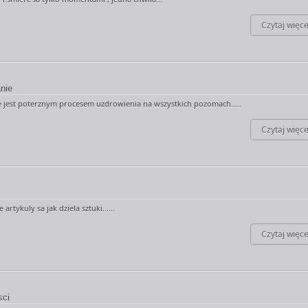
Czytaj więce
nie
 jest poterznym procesem uzdrowienia na wszystkich pozomach.....
Czytaj więce
artykuly sa jak dziela sztuki......
Czytaj więce
sci