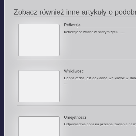
Zobacz również inne artykuły o podobn
Reflexsje
Reflexsje sa wazne w naszym zyciu.......
Wnikliwosc
Dobra cecha jest dokladna wnikliwoc w dan
......
Umejetnosci
Odpowiednia pora na przeanalizowanie naszyc