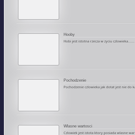
Hooby
Hobi jest istotna rzecza w zyciu czlowieka.......
Pochodzenie
Pochodzenie czlowieka jak dotat jest nie do ka
Wlasne wartosci
Czlowiek jest istota ktory posiada wlasne warto