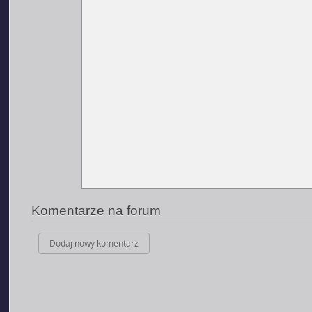
Komentarze na forum
Dodaj nowy komentarz