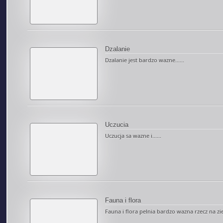
Dzalanie
Dzalanie jest bardzo wazne......
Uczucia
Uczucja sa wazne i......
Fauna i flora
Fauna i flora pelnia bardzo wazna rzecz na ziem