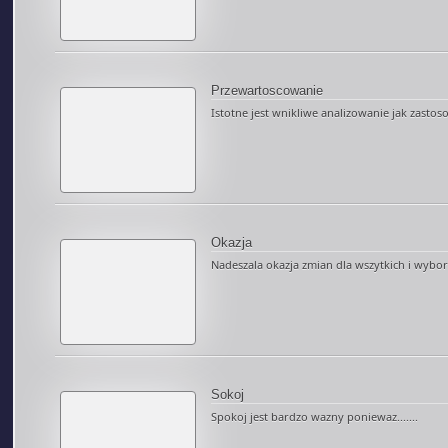
Przewartoscowanie
Istotne jest wnikliwe analizowanie jak zastoso
Okazja
Nadeszala okazja zmian dla wszytkich i wyboro
Sokoj
Spokoj jest bardzo wazny poniewaz.......