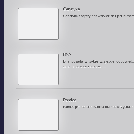
Genetyka
Genetyka dotyczy nas wszystkich i jest niesamo
DNA
Dna posada w sobie wszystkie odpowiedzi
zarania powstania zycia.......
Pamiec
Pamiec jest bardzo istotna dla nas wszystkich..