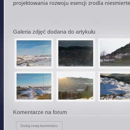
projektowania rozwoju esencji zrodla niesmierte
Galeria zdjęć dodana do artykułu
Komentarze na forum
Dodaj nowy komentarz