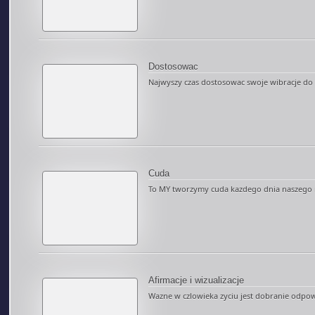
Dostosowac
Najwyszy czas dostosowac swoje wibracje do M
Cuda
To MY tworzymy cuda kazdego dnia naszego ni
Afirmacje i wizualizacje
Wazne w czlowieka zyciu jest dobranie odpow