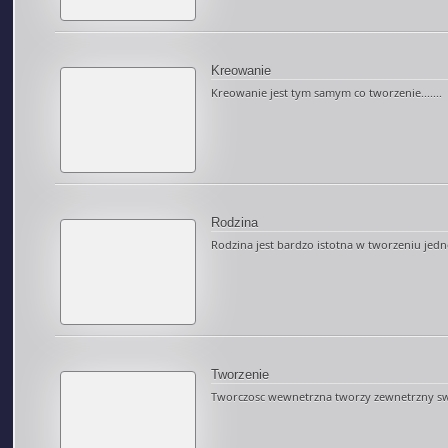
Kreowanie
Kreowanie jest tym samym co tworzenie.......
Rodzina
Rodzina jest bardzo istotna w tworzeniu jednosc
Tworzenie
Tworczosc wewnetrzna tworzy zewnetrzny swia