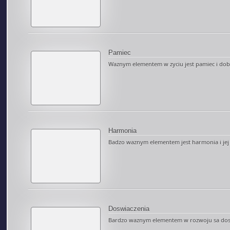
Pamiec
Waznym elementem w zyciu jest pamiec i dobra
Harmonia
Badzo waznym elementem jest harmonia i jej s
Doswiaczenia
Bardzo waznym elementem w rozwoju sa doswi