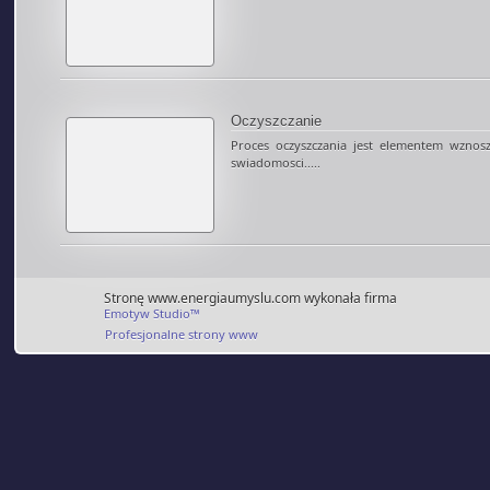
Oczyszczanie
Proces oczyszczania jest elementem wznos
swiadomosci.....
Stronę www.energiaumyslu.com wykonała firma
Emotyw Studio™
Profesjonalne strony www