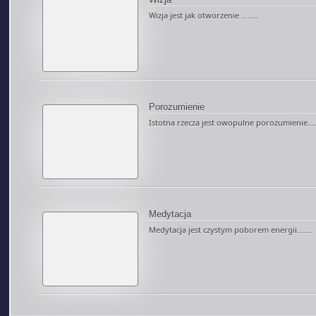
Wizja jest jak otworzenie ........
Porozumienie
Istotna rzecza jest owopulne porozumienie.....
Medytacja
Medytacja jest czystym poborem energii.......