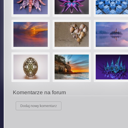
Komentarze na forum
Dodaj nowy komentarz