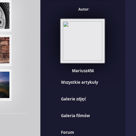
Autor:
Mariusz456
Wszystkie artykuły
Galerie zdjęć
Galeria filmów
Forum