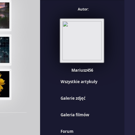
Autor:
Mariusz456
Wszystkie artykuły
Galerie zdjęć
Galeria filmów
Forum